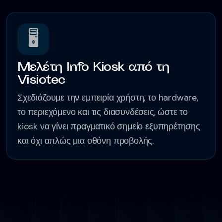
🖥️
Μελέτη Info Kiosk από τη
Visiotec
Σχεδιάζουμε την εμπειρία χρήστη, το hardware,
το περιεχόμενο και τις διασυνδέσεις, ώστε το
kiosk να γίνει πραγματικό σημείο εξυπηρέτησης
και όχι απλώς μια οθόνη προβολής.