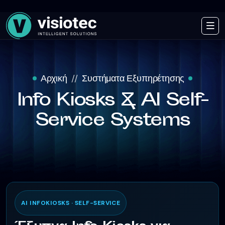
Αρχική
Συστήματα Εξυπηρέτησης
Info Kiosks & AI Self-
Service Systems
AI INFOKIOSKS · SELF-SERVICE