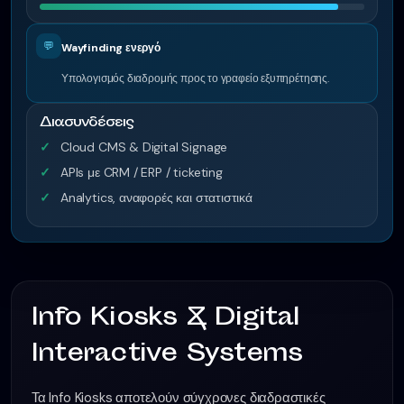
💬
Wayfinding ενεργό
Υπολογισμός διαδρομής προς το γραφείο εξυπηρέτησης.
Διασυνδέσεις
Cloud CMS & Digital Signage
APIs με CRM / ERP / ticketing
Analytics, αναφορές και στατιστικά
Info Kiosks & Digital
Interactive Systems
Τα Info Kiosks αποτελούν σύγχρονες διαδραστικές