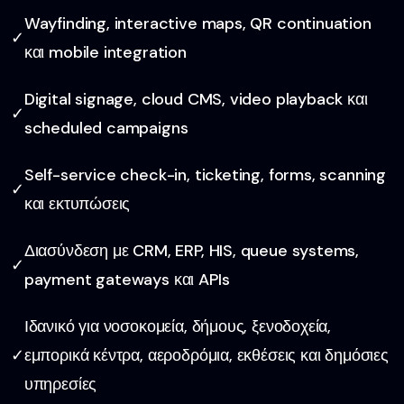
Wayfinding, interactive maps, QR continuation
✓
και mobile integration
Digital signage, cloud CMS, video playback και
✓
scheduled campaigns
Self-service check-in, ticketing, forms, scanning
✓
και εκτυπώσεις
Διασύνδεση με CRM, ERP, HIS, queue systems,
✓
payment gateways και APIs
Ιδανικό για νοσοκομεία, δήμους, ξενοδοχεία,
✓
εμπορικά κέντρα, αεροδρόμια, εκθέσεις και δημόσιες
υπηρεσίες