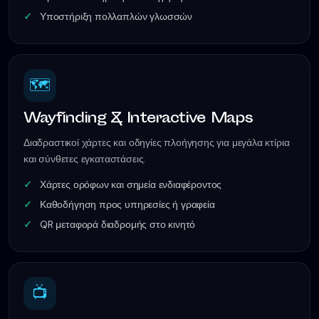
Υποστήριξη πολλαπλών γλωσσών
🗺️
Wayfinding & Interactive Maps
Διαδραστικοί χάρτες και οδηγίες πλοήγησης για μεγάλα κτίρια
και σύνθετες εγκαταστάσεις.
Χάρτες ορόφων και σημεία ενδιαφέροντος
Καθοδήγηση προς υπηρεσίες ή γραφεία
QR μεταφορά διαδρομής στο κινητό
📺