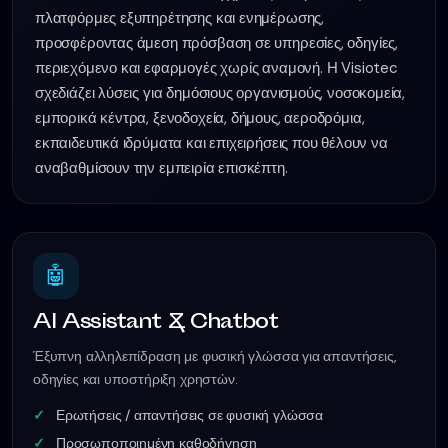
πλατφόρμες εξυπηρέτησης και ενημέρωσης,
προσφέροντας άμεση πρόσβαση σε υπηρεσίες, οδηγίες,
περιεχόμενο και εφαρμογές χωρίς αναμονή. Η Visiotec
σχεδιάζει λύσεις για δημόσιους οργανισμούς, νοσοκομεία,
εμπορικά κέντρα, ξενοδοχεία, δήμους, αεροδρόμια,
εκπαιδευτικά ιδρύματα και επιχειρήσεις που θέλουν να
αναβαθμίσουν την εμπειρία επισκέπτη.
🤖
AI Assistant & Chatbot
Έξυπνη αλληλεπίδραση με φυσική γλώσσα για απαντήσεις,
οδηγίες και υποστήριξη χρηστών.
Ερωτήσεις / απαντήσεις σε φυσική γλώσσα
Προσωποποιημένη καθοδήγηση