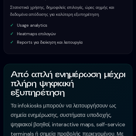
Στατιστικά χρήσης, δημοφιλείς επιλογές, ώρες αιχμής και
δεδομένα απόδοσης για καλύτερη εξυπηρέτηση.
Usage analytics
Heatmaps επιλογών
Reports για διοίκηση και λειτουργία
Από απλή ενημέρωση μέχρι
πλήρη ψηφιακή
εξυπηρέτηση
Τα infokiosks μπορούν να λειτουργήσουν ως
σημεία ενημέρωσης, συστήματα υποδοχής,
ψηφιακοί βοηθοί, interactive maps, self-service
terminals ή σημεία προβολής περιεχομένου. Με