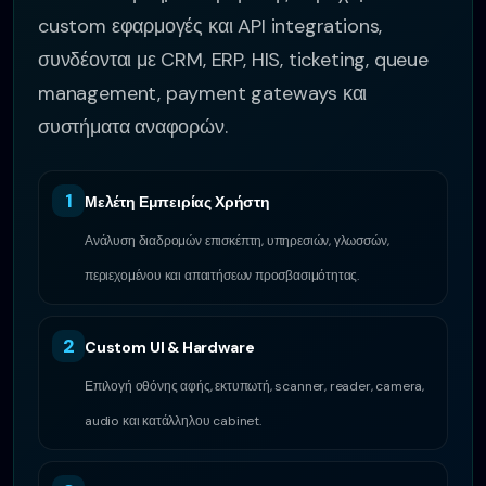
custom εφαρμογές και API integrations,
συνδέονται με CRM, ERP, HIS, ticketing, queue
management, payment gateways και
συστήματα αναφορών.
1
Μελέτη Εμπειρίας Χρήστη
Ανάλυση διαδρομών επισκέπτη, υπηρεσιών, γλωσσών,
περιεχομένου και απαιτήσεων προσβασιμότητας.
2
Custom UI & Hardware
Επιλογή οθόνης αφής, εκτυπωτή, scanner, reader, camera,
audio και κατάλληλου cabinet.